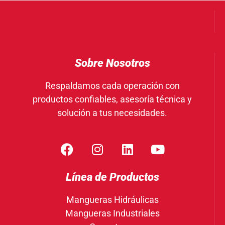
Sobre Nosotros
Respaldamos cada operación con
productos confiables, asesoría técnica y
solución a tus necesidades.
Línea de Productos
Mangueras Hidráulicas
Mangueras Industriales