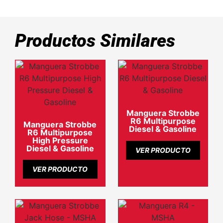
Productos Similares
Manguera Strobbe
R6 Multipurpose
Manguera Strobbe
Diesel & Gasoline
R6 Multipurpose
High Pressure
Diesel & Gasoline
VER PRODUCTO
VER PRODUCTO