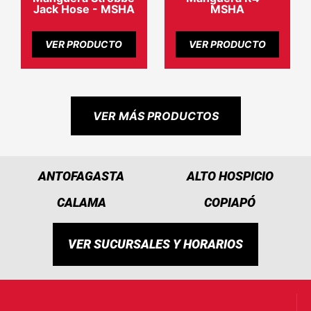
Jack Hose - MSHA
MSHA
VER PRODUCTO
VER PRODUCTO
VER MÁS PRODUCTOS
ANTOFAGASTA
ALTO HOSPICIO
CALAMA
COPIAPÓ
VER SUCURSALES Y HORARIOS