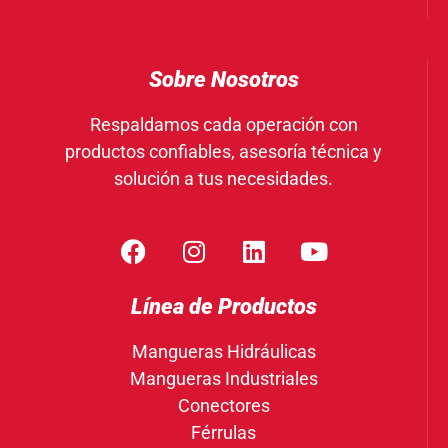
Sobre Nosotros
Respaldamos cada operación con
productos confiables, asesoría técnica y
solución a tus necesidades.
Línea de Productos
Mangueras Hidráulicas
Mangueras Industriales
Conectores
Férrulas