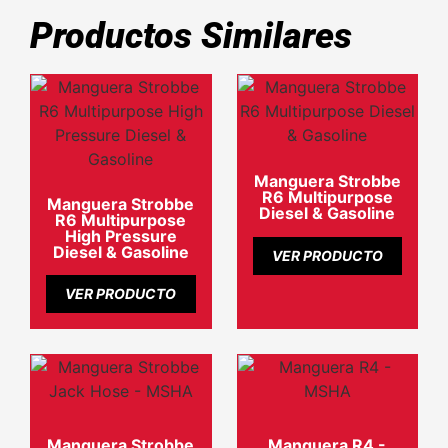
Productos Similares
Manguera Strobbe
R6 Multipurpose
Manguera Strobbe
Diesel & Gasoline
R6 Multipurpose
High Pressure
Diesel & Gasoline
VER PRODUCTO
VER PRODUCTO
Manguera Strobbe
Manguera R4 -