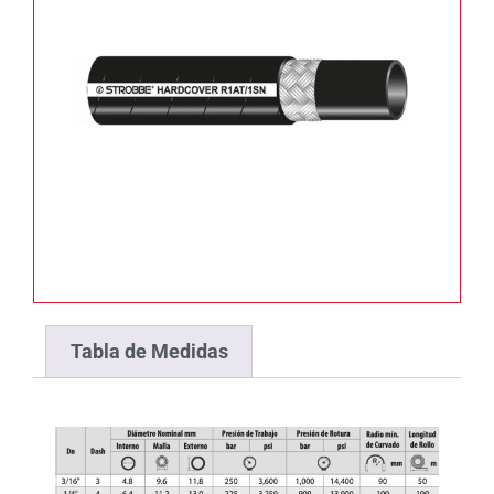
Tabla de Medidas