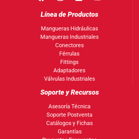
Línea de Productos
Mangueras Hidráulicas
Mangueras Industriales
Conectores
Férrulas
Fittings
Adaptadores
Válvulas Industriales
Soporte y Recursos
Asesoría Técnica
Soporte Postventa
Catálogos y Fichas
Garantías