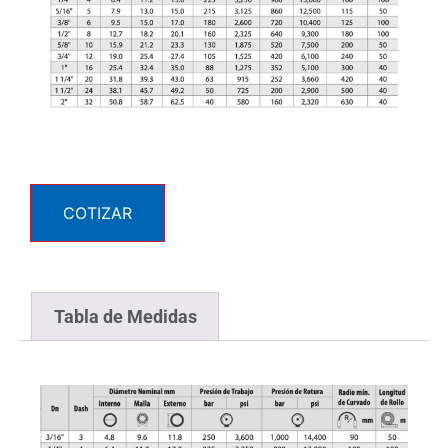
COTIZAR
Tabla de Medidas