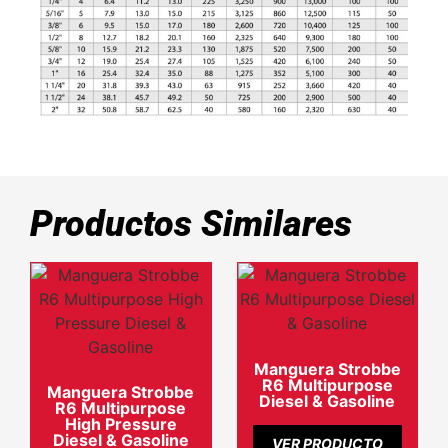
Productos Similares
Manguera Strobbe
R6 Multipurpose
Manguera Strobbe
Diesel & Gasoline
R6 Multipurpose
High Pressure
Diesel & Gasoline
VER PRODUCTO