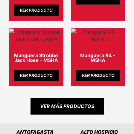
VER PRODUCTO
Manguera Strobbe
Manguera R4 -
Jack Hose - MSHA
MSHA
VER PRODUCTO
VER PRODUCTO
VER MÁS PRODUCTOS
ANTOFAGASTA
ALTO HOSPICIO