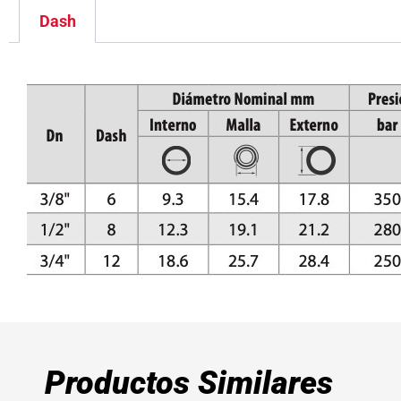
Dash
Productos Similares