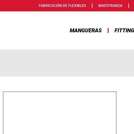
FABRICACIÓN DE FLEXIBLES
MAESTRANZA
MANGUERAS
FITTIN