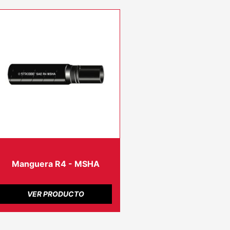
Manguera R4 - MSHA
VER PRODUCTO