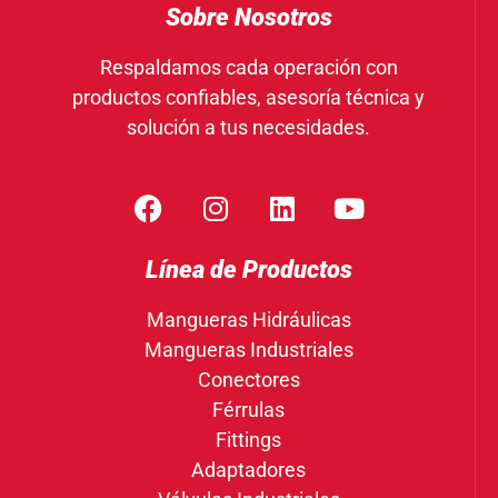
Sobre Nosotros
Respaldamos cada operación con
productos confiables, asesoría técnica y
solución a tus necesidades.
Línea de Productos
Mangueras Hidráulicas
Mangueras Industriales
Conectores
Férrulas
Fittings
Adaptadores