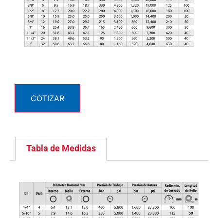
COTIZAR
Tabla de Medidas