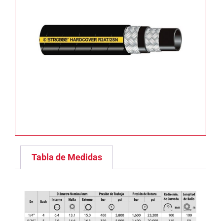
Tabla de Medidas