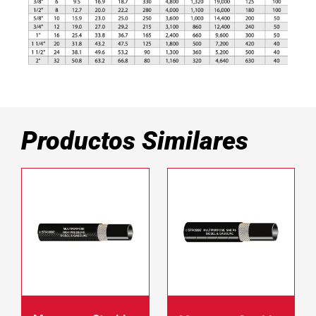
Productos Similares