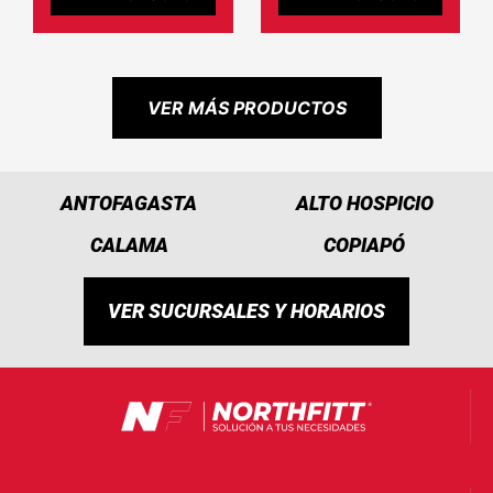
VER MÁS PRODUCTOS
ANTOFAGASTA
ALTO HOSPICIO
CALAMA
COPIAPÓ
VER SUCURSALES Y HORARIOS