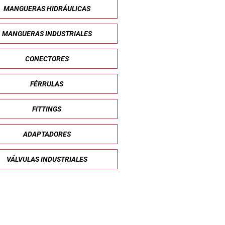
MANGUERAS HIDRÁULICAS
MANGUERAS INDUSTRIALES
CONECTORES
FÉRRULAS
FITTINGS
ADAPTADORES
VÁLVULAS INDUSTRIALES