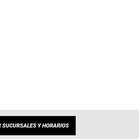
R SUCURSALES Y HORARIOS