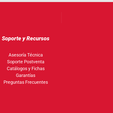
Soporte y Recursos
Asesoría Técnica
Soporte Postventa
Catálogos y Fichas
Garantías
Preguntas Frecuentes