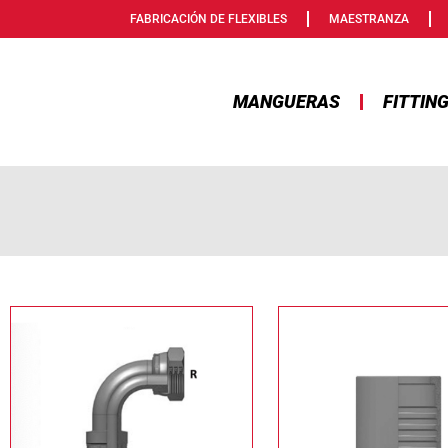
FABRICACIÓN DE FLEXIBLES
MAESTRANZA
MANGUERAS
FITTIN