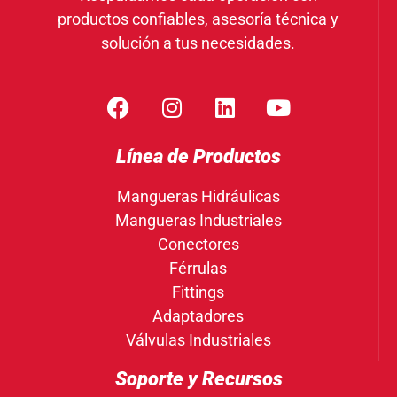
productos confiables, asesoría técnica y
solución a tus necesidades.
Línea de Productos
Mangueras Hidráulicas
Mangueras Industriales
Conectores
Férrulas
Fittings
Adaptadores
Válvulas Industriales
Soporte y Recursos