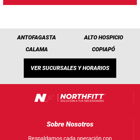
ANTOFAGASTA
ALTO HOSPICIO
CALAMA
COPIAPÓ
VER SUCURSALES Y HORARIOS
Sobre Nosotros
Respaldamos cada operación con