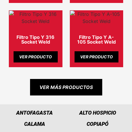
Filtro Tipo Y 316
Filtro Tipo Y A-
Socket Weld
105 Socket Weld
VER PRODUCTO
VER PRODUCTO
VER MÁS PRODUCTOS
ANTOFAGASTA
ALTO HOSPICIO
CALAMA
COPIAPÓ