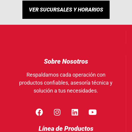
VER SUCURSALES Y HORARIOS
Sobre Nosotros
Respaldamos cada operación con
productos confiables, asesoría técnica y
solución a tus necesidades.
Línea de Productos