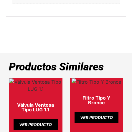
Productos Similares
Filtro Tipo Y
Bronce
Válvula Ventosa
Tipo LUG 1.1
VER PRODUCTO
VER PRODUCTO