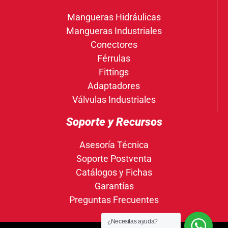
Mangueras Hidráulicas
Mangueras Industriales
Conectores
Férrulas
Fittings
Adaptadores
Válvulas Industriales
Soporte y Recursos
Asesoría Técnica
Soporte Postventa
Catálogos y Fichas
Garantías
Preguntas Frecuentes
¿Necesitas ayuda?