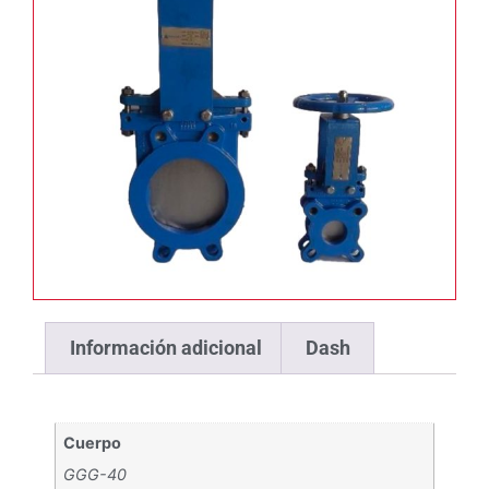
Información adicional
Dash
Cuerpo
GGG-40