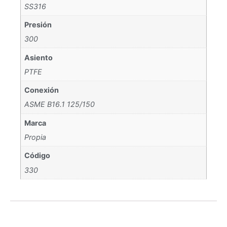
SS316
Presión
300
Asiento
PTFE
Conexión
ASME B16.1 125/150
Marca
Propia
Código
330