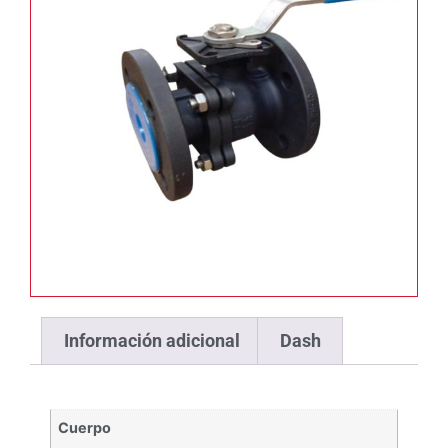
Información adicional
Dash
Cuerpo