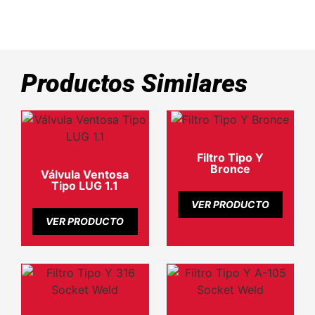
Productos Similares
Filtro Tipo Y
Bronce
Válvula Ventosa
Tipo LUG 1.1
VER PRODUCTO
VER PRODUCTO