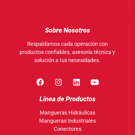
Sobre Nosotros
Respaldamos cada operación con
productos confiables, asesoría técnica y
solución a tus necesidades.
Línea de Productos
Mangueras Hidráulicas
Mangueras Industriales
Conectores