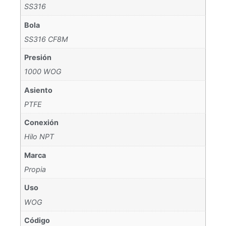
SS316
Bola
SS316 CF8M
Presión
1000 WOG
Asiento
PTFE
Conexión
Hilo NPT
Marca
Propia
Uso
WOG
Código