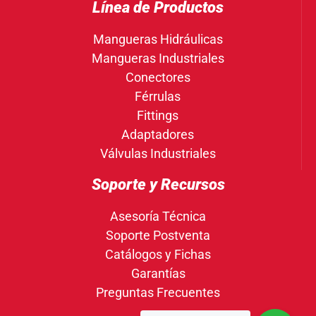
Línea de Productos
Mangueras Hidráulicas
Mangueras Industriales
Conectores
Férrulas
Fittings
Adaptadores
Válvulas Industriales
Soporte y Recursos
Asesoría Técnica
Soporte Postventa
Catálogos y Fichas
Garantías
Preguntas Frecuentes