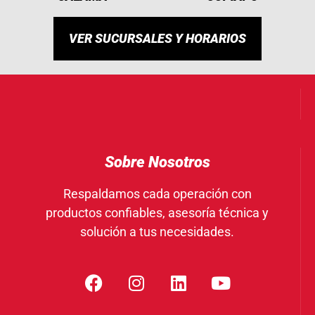
VER SUCURSALES Y HORARIOS
Sobre Nosotros
Respaldamos cada operación con
productos confiables, asesoría técnica y
solución a tus necesidades.