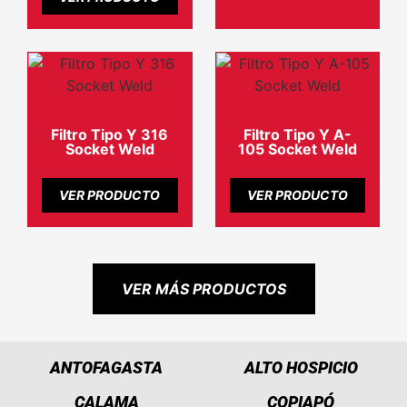
Filtro Tipo Y 316
Filtro Tipo Y A-
Socket Weld
105 Socket Weld
VER PRODUCTO
VER PRODUCTO
VER MÁS PRODUCTOS
ANTOFAGASTA
ALTO HOSPICIO
CALAMA
COPIAPÓ