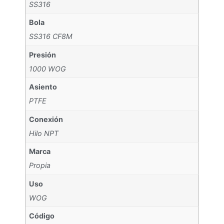
SS316
Bola
SS316 CF8M
Presión
1000 WOG
Asiento
PTFE
Conexión
Hilo NPT
Marca
Propia
Uso
WOG
Código