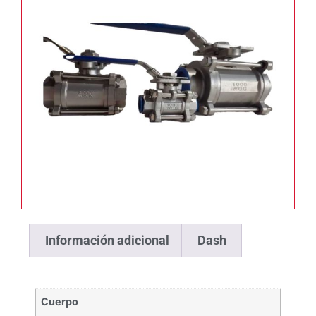
Información adicional
Dash
Cuerpo