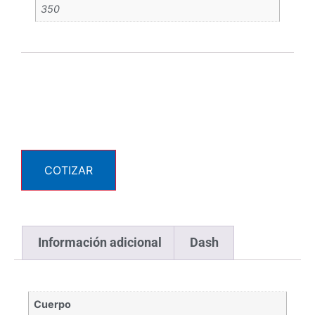
350
COTIZAR
Información adicional
Dash
Cuerpo