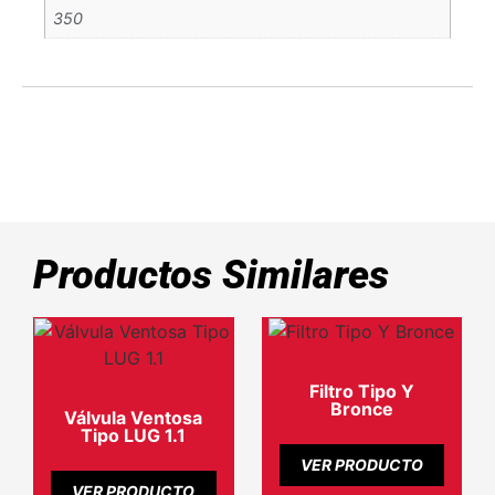
350
Productos Similares
Filtro Tipo Y
Bronce
Válvula Ventosa
Tipo LUG 1.1
VER PRODUCTO
VER PRODUCTO