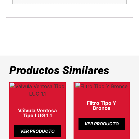
Productos Similares
Filtro Tipo Y
Bronce
Válvula Ventosa
Tipo LUG 1.1
VER PRODUCTO
VER PRODUCTO