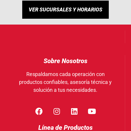
VER SUCURSALES Y HORARIOS
Sobre Nosotros
Respaldamos cada operación con
productos confiables, asesoría técnica y
solución a tus necesidades.
Línea de Productos