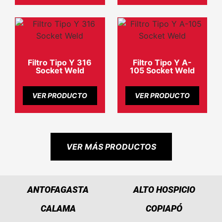
Filtro Tipo Y 316
Filtro Tipo Y A-
Socket Weld
105 Socket Weld
VER PRODUCTO
VER PRODUCTO
VER MÁS PRODUCTOS
ANTOFAGASTA
ALTO HOSPICIO
CALAMA
COPIAPÓ