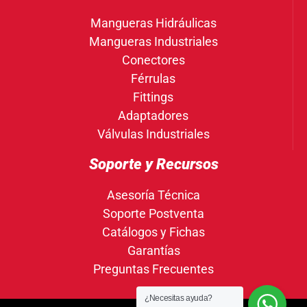
Mangueras Hidráulicas
Mangueras Industriales
Conectores
Férrulas
Fittings
Adaptadores
Válvulas Industriales
Soporte y Recursos
Asesoría Técnica
Soporte Postventa
Catálogos y Fichas
Garantías
Preguntas Frecuentes
¿Necesitas ayuda?