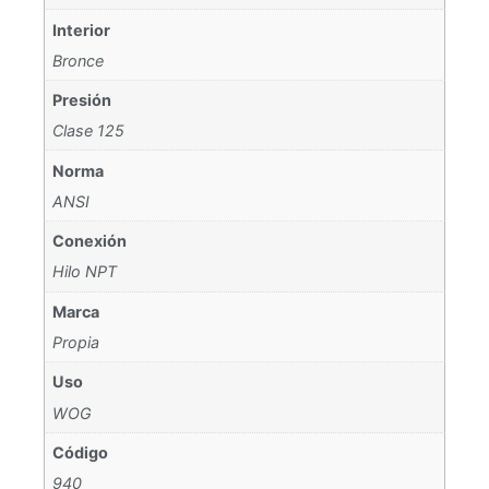
Interior
Bronce
Presión
Clase 125
Norma
ANSI
Conexión
Hilo NPT
Marca
Propia
Uso
WOG
Código
940