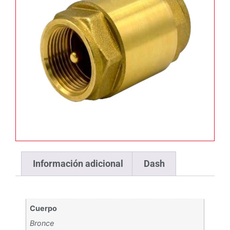
Información adicional
Dash
Cuerpo
Bronce