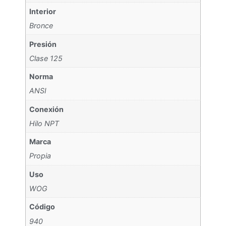
Interior
Bronce
Presión
Clase 125
Norma
ANSI
Conexión
Hilo NPT
Marca
Propia
Uso
WOG
Código
940