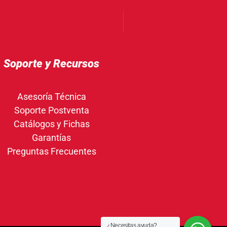
Soporte y Recursos
Asesoría Técnica
Soporte Postventa
Catálogos y Fichas
Garantías
Preguntas Frecuentes
¿Necesitas ayuda?