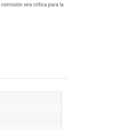
corrosión sea crítica para la