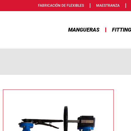
FABRICACIÓN DE FLEXIBLES
MAESTRANZA
MANGUERAS
FITTIN