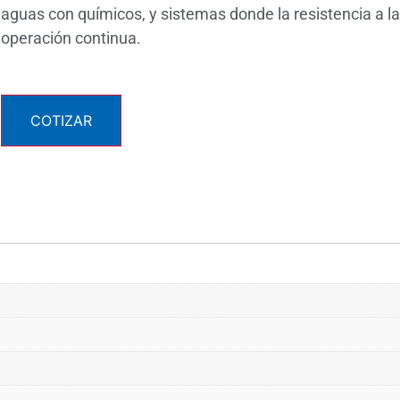
aguas con químicos, y sistemas donde la resistencia a la 
operación continua.
COTIZAR